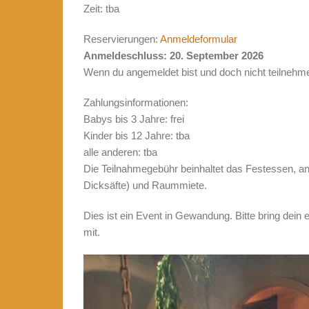
Zeit: tba
Reservierungen:
Anmeldeformular
Anmeldeschluss: 20. September 2026
Wenn du angemeldet bist und doch nicht teilnehmen
Zahlungsinformationen:
Babys bis 3 Jahre: frei
Kinder bis 12 Jahre: tba
alle anderen: tba
Die Teilnahmegebühr beinhaltet das Festessen, an
Dicksäfte) und Raummiete.
Dies ist ein Event in Gewandung. Bitte bring dein 
mit.