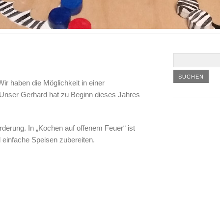
ir haben die Möglichkeit in einer
Unser Gerhard hat zu Beginn dieses Jahres
rderung. In „Kochen auf offenem Feuer“ ist
 einfache Speisen zubereiten.