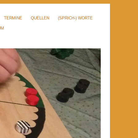
TERMINE
QUELLEN
(SPRICH-) WORTE
UM