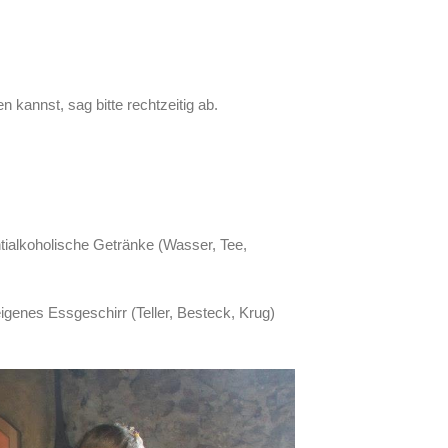
 kannst, sag bitte rechtzeitig ab.
tialkoholische Getränke (Wasser, Tee,
eigenes Essgeschirr (Teller, Besteck, Krug)