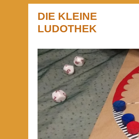
DIE KLEINE
LUDOTHEK