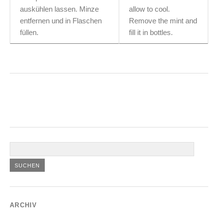
auskühlen lassen. Minze
allow to cool.
entfernen und in Flaschen
Remove the mint and
füllen.
fill it in bottles.
ARCHIV