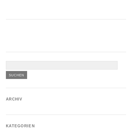
ARCHIV
KATEGORIEN