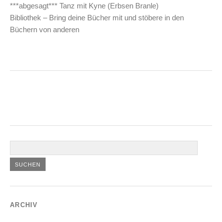
***abgesagt*** Tanz mit Kyne (Erbsen Branle)
Bibliothek – Bring deine Bücher mit und stöbere in den
Büchern von anderen
ARCHIV