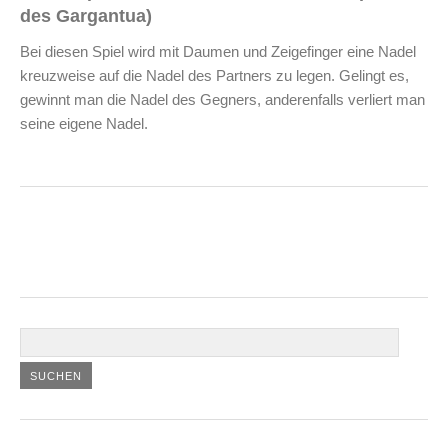
des Gargantua)
Bei diesen Spiel wird mit Daumen und Zeigefinger eine Nadel
kreuzweise auf die Nadel des Partners zu legen. Gelingt es,
gewinnt man die Nadel des Gegners, anderenfalls verliert man
seine eigene Nadel.